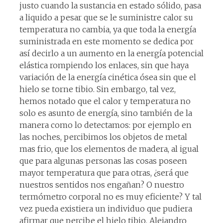
justo cuando la sustancia en estado sólido, pasa
a liquido a pesar que se le suministre calor su
temperatura no cambia, ya que toda la energía
suministrada en este momento se dedica por
así decirlo a un aumento en la energía potencial
elástica rompiendo los enlaces, sin que haya
variación de la energía cinética ósea sin que el
hielo se torne tibio. Sin embargo, tal vez,
hemos notado que el calor y temperatura no
solo es asunto de energía, sino también de la
manera como lo detectamos: por ejemplo en
las noches, percibimos los objetos de metal
mas frio, que los elementos de madera, al igual
que para algunas personas las cosas poseen
mayor temperatura que para otras, ¿será que
nuestros sentidos nos engañan? O nuestro
termómetro corporal no es muy eficiente? Y tal
vez pueda existiera un individuo que pudiera
afirmar que percibe el hielo tibio. Alejandro