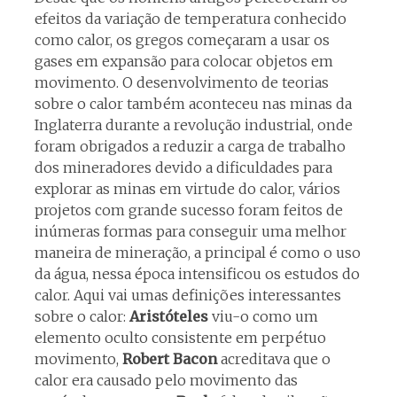
efeitos da variação de temperatura conhecido
como calor, os gregos começaram a usar os
gases em expansão para colocar objetos em
movimento. O desenvolvimento de teorias
sobre o calor também aconteceu nas minas da
Inglaterra durante a revolução industrial, onde
foram obrigados a reduzir a carga de trabalho
dos mineradores devido a dificuldades para
explorar as minas em virtude do calor, vários
projetos com grande sucesso foram feitos de
inúmeras formas para conseguir uma melhor
maneira de mineração, a principal é como o uso
da água, nessa época intensificou os estudos do
calor. Aqui vai umas definições interessantes
sobre o calor:
Aristóteles
viu-o como um
elemento oculto consistente em perpétuo
movimento,
Robert Bacon
acreditava que o
calor era causado pelo movimento das