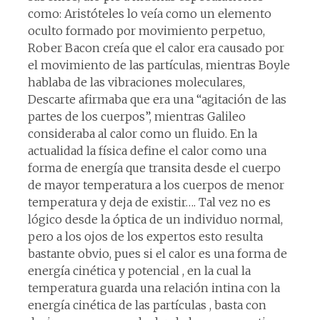
como: Aristóteles lo veía como un elemento
oculto formado por movimiento perpetuo,
Rober Bacon creía que el calor era causado por
el movimiento de las partículas, mientras Boyle
hablaba de las vibraciones moleculares,
Descarte afirmaba que era una “agitación de las
partes de los cuerpos”, mientras Galileo
consideraba al calor como un fluido. En la
actualidad la física define el calor como una
forma de energía que transita desde el cuerpo
de mayor temperatura a los cuerpos de menor
temperatura y deja de existir…. Tal vez no es
lógico desde la óptica de un individuo normal,
pero a los ojos de los expertos esto resulta
bastante obvio, pues si el calor es una forma de
energía cinética y potencial , en la cual la
temperatura guarda una relación intina con la
energía cinética de las partículas , basta con