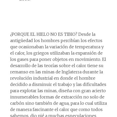
¿PORQUE EL HIELO NO ES TIBIO? Desde la
antigüedad los hombres percibían los efectos
que ocasionaban la variación de temperatura y
el calor, los griegos utilizaban la expansión de
los gases para poner objetos en movimiento. El
desarrollo de las teorías sobre el calor tiene su
remanso en las minas de Inglaterra durante la
revolución industrial en donde el hombre
decidido a disminuir el trabajo y las dificultades
para explotar las minas, diseña con gran acierto
innumerables formas de extracción no solo de
carbón sino también de agua, para lo cual utiliza
de manera fascinante el calor que como todos
sabemos, dio pié a muchas especulaciones