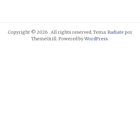
Copyright © 2026
. All rights reserved. Tema:
Radiate
por
ThemeGrill. Powered by
WordPress
.