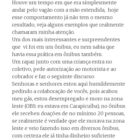
Houve um tempo em que era simplesmente
andar pelo vagão com a mão estendida, hoje
esse comportamento já não tem o mesmo
resultado, veja alguns exemplos que realmente
chamaram minha atenção.
Um dos mais interessantes e surpreendentes
que vi foi em um ônibus, eu nem sabia que
havia essa prática em ônibus também.
Um rapaz junto com uma criança entra no
coletivo, pede autorização ao motorista e ao
cobrador e faz o seguinte discurso:
Senhoras e senhores estou aqui humildemente
pedindo a colaboração de vocês, pois acabou
meu gás, estou desempregado e moro na zona
leste (OBS: eu estava em Carapicuíba), no ônibus
ele recebeu doações de no mínimo 20 pessoas,
se realmente é verdade que ele morava na zona
leste e veio fazendo isso em diversos ônibus,
com certeza ele já tinha dinheiro suficiente