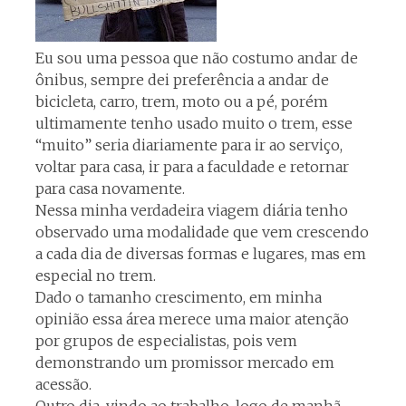
Eu sou uma pessoa que não costumo andar de
ônibus, sempre dei preferência a andar de
bicicleta, carro, trem, moto ou a pé, porém
ultimamente tenho usado muito o trem, esse
“muito” seria diariamente para ir ao serviço,
voltar para casa, ir para a faculdade e retornar
para casa novamente.
Nessa minha verdadeira viagem diária tenho
observado uma modalidade que vem crescendo
a cada dia de diversas formas e lugares, mas em
especial no trem.
Dado o tamanho crescimento, em minha
opinião essa área merece uma maior atenção
por grupos de especialistas, pois vem
demonstrando um promissor mercado em
acessão.