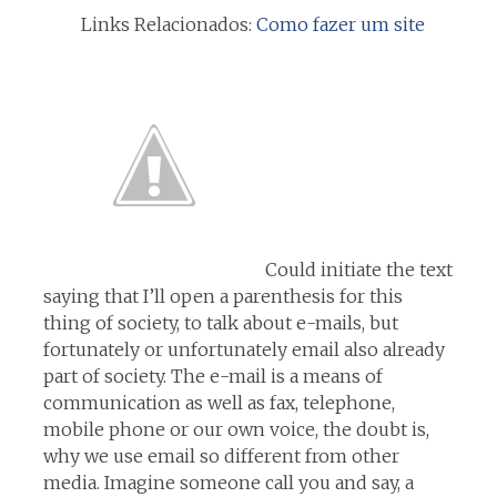
Links Relacionados:
Como fazer um site
Could initiate the text
saying that I’ll open a parenthesis for this
thing of society, to talk about e-mails, but
fortunately or unfortunately email also already
part of society. The e-mail is a means of
communication as well as fax, telephone,
mobile phone or our own voice, the doubt is,
why we use email so different from other
media. Imagine someone call you and say, a