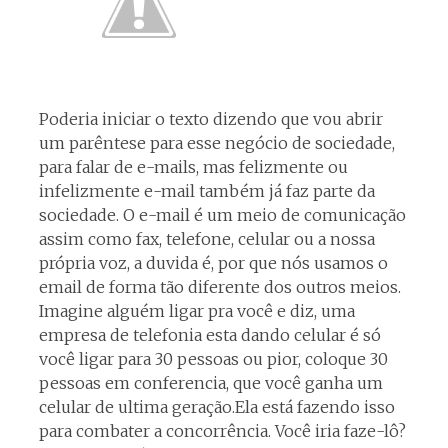
Poderia iniciar o texto dizendo que vou abrir
um parêntese para esse negócio de sociedade,
para falar de e-mails, mas felizmente ou
infelizmente e-mail também já faz parte da
sociedade. O e-mail é um meio de comunicação
assim como fax, telefone, celular ou a nossa
própria voz, a duvida é, por que nós usamos o
email de forma tão diferente dos outros meios.
Imagine alguém ligar pra você e diz, uma
empresa de telefonia esta dando celular é só
você ligar para 30 pessoas ou pior, coloque 30
pessoas em conferencia, que você ganha um
celular de ultima geração.Ela está fazendo isso
para combater a concorrência. Você iria faze-lô?