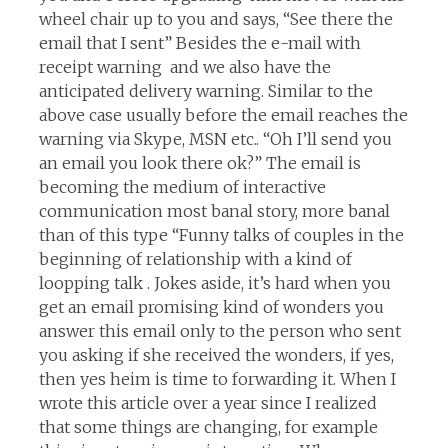
wheel chair up to you and says, “See there the
email that I sent” Besides the e-mail with
receipt warning and we also have the
anticipated delivery warning. Similar to the
above case usually before the email reaches the
warning via Skype, MSN etc.. “Oh I’ll send you
an email you look there ok?” The email is
becoming the medium of interactive
communication most banal story, more banal
than of this type “Funny talks of couples in the
beginning of relationship with a kind of
loopping talk . Jokes aside, it’s hard when you
get an email promising kind of wonders you
answer this email only to the person who sent
you asking if she received the wonders, if yes,
then yes heim is time to forwarding it. When I
wrote this article over a year since I realized
that some things are changing, for example