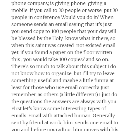
phone company, is giving phone giving a
mobile if you call to 30 people or worse, put 30
people in conference Would you do it? When
someone sends an email saying that it’s just
you send copy to 100 people that your day will
be blessed by the Holy know what it there, so
when this saint was created not existed email
yet, if you found a paper on the floor written
this , you would take 100 copies? and so on.
There’s so much to talk about this subject I do
not know how to organize, but I’ll try to leave
something useful and maybe a little funny, at
least for those who use email correctly. Just
remember, as others (a little different) I just do
the questions the answers are always with you.
First let’s know some interesting types of
emails. Email with attached human. Generally
sent by friend at work, him sends one email to
you and before upgrading him moves with his